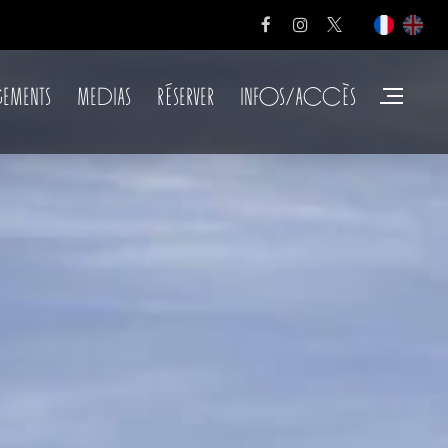
EMENTS
MEDIAS
RÉSERVER
INFOS/ACCÈS