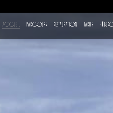
ACCUEIL
PARCOURS
RESTAURATION
TARIFS
HÉBERG