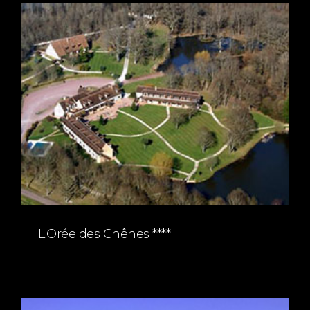
L'Orée des Chênes ****