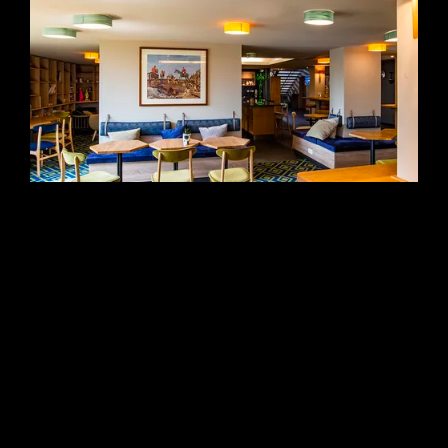
Novotel La Source