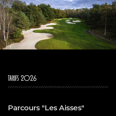
Tarifs 2026
Parcours "Les Aisses"