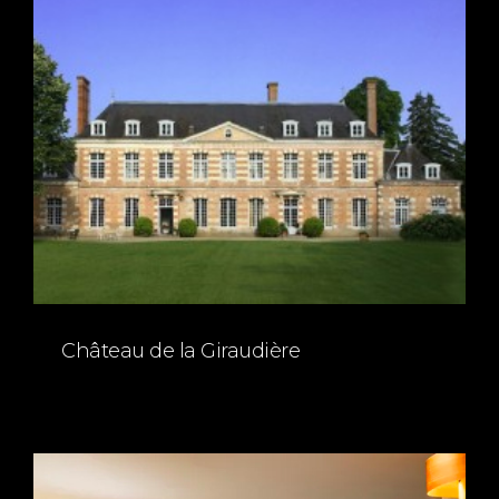
Château de la Giraudière