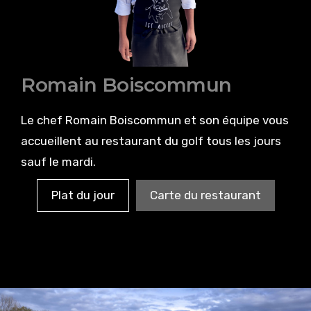
Romain Boiscommun
Le chef Romain Boiscommun et son équipe vous
accueillent au restaurant du golf tous les jours
sauf le mardi.
Plat du jour
Carte du restaurant