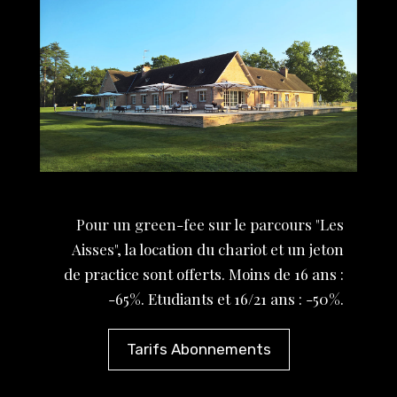
Pour un green-fee sur le parcours "Les
Aisses", la location du chariot et un jeton
de practice sont offerts. Moins de 16 ans :
-65%. Etudiants et 16/21 ans : -50%.
Tarifs Abonnements