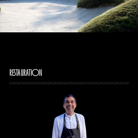
Restauration