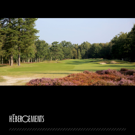
Hébergements