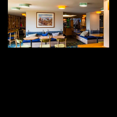
Novotel La Source