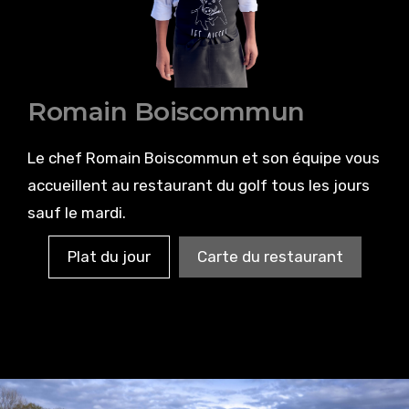
Romain Boiscommun
Le chef Romain Boiscommun et son équipe vous
accueillent au restaurant du golf tous les jours
sauf le mardi.
Plat du jour
Carte du restaurant