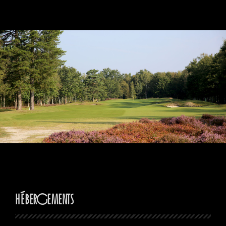
Hébergements