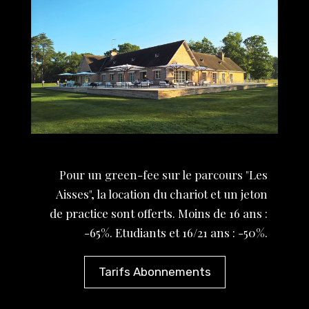
Pour un green-fee sur le parcours "Les
Aisses", la location du chariot et un jeton
de practice sont offerts. Moins de 16 ans :
-65%. Etudiants et 16/21 ans : -50%.
Tarifs Abonnements