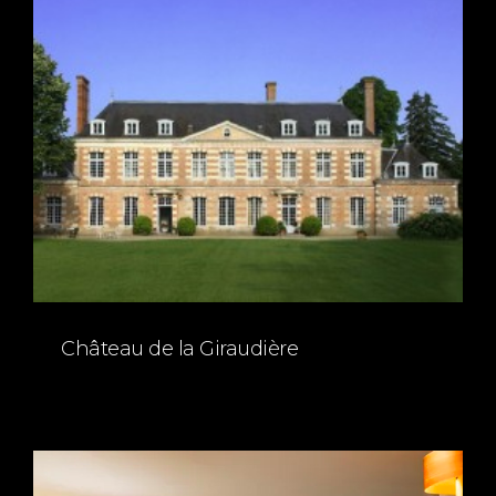
Château de la Giraudière