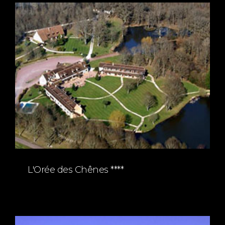
L'Orée des Chênes ****