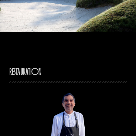
Restauration