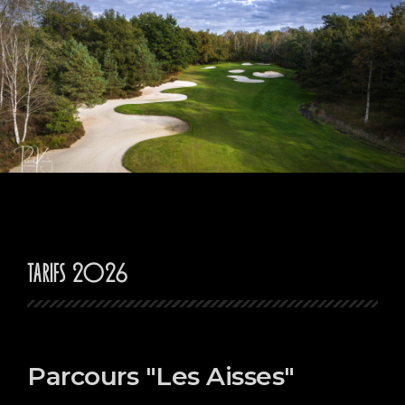
Tarifs 2026
Parcours "Les Aisses"