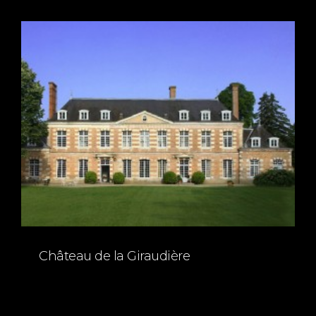
Château de la Giraudière