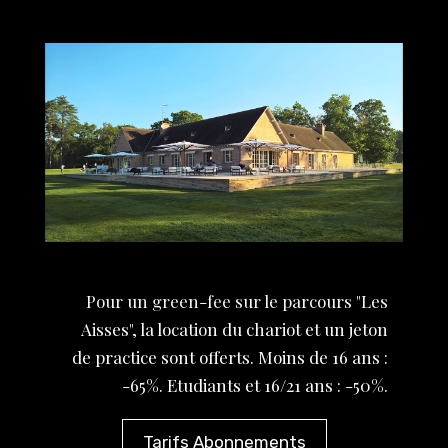
Pour un green-fee sur le parcours "Les
Aisses", la location du chariot et un jeton
de practice sont offerts. Moins de 16 ans :
-65%. Etudiants et 16/21 ans : -50%.
Tarifs Abonnements