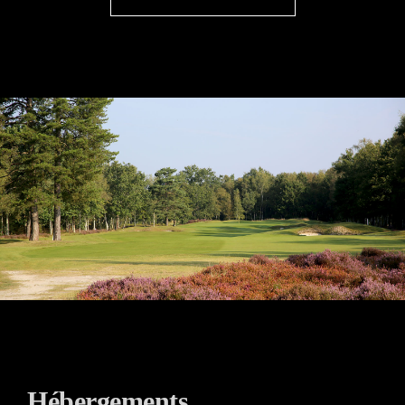
Hébergements