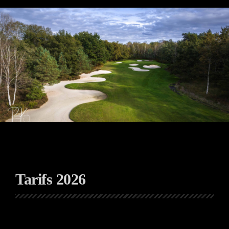
Tarifs 2026