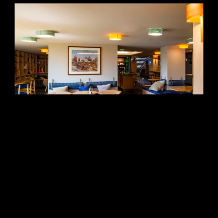
Novotel La Source