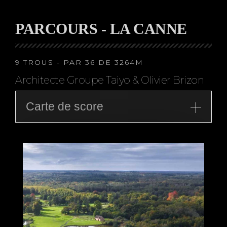
PARCOURS - LA CANNE
9 TROUS - PAR 36 DE 3264M
Architecte Groupe Taiyo & Olivier Brizon
Carte de score