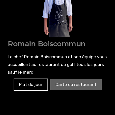
Romain Boiscommun
Le chef Romain Boiscommun et son équipe vous
accueillent au restaurant du golf tous les jours
sauf le mardi.
Plat du jour
Carte du restaurant