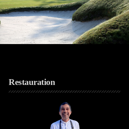
Restauration